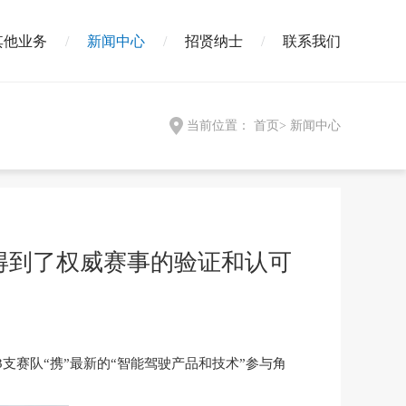
其他业务
新闻中心
招贤纳士
联系我们
当前位置：
首页
>
新闻中心
经得到了权威赛事的验证和认可
3支赛队“携”最新的“智能驾驶产品和技术”参与角
。