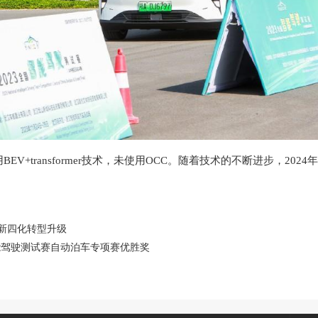
V+transformer技术，未使用OCC。随着技术的不断进步，202
新四化转型升级
能驾驶测试赛自动泊车专项赛优胜奖