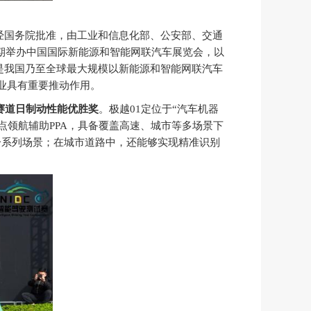
经国务院批准，由工业和信息化部、公安部、交通
同期举办中国国际新能源和智能网联汽车展览会，以
是我国乃至全球最大规模以新能源和智能网联汽车
产业具有重要推动作用。
赛道日制动性能优胜奖
。极越01定位于“汽车机器
到点领航辅助PPA，具备覆盖高速、城市等多场景下
一系列场景；在城市道路中，还能够实现精准识别