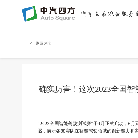
<
返回列表
确实厉害！这次2023全国
“2023全国智能驾驶测试赛”于4月正式启动，6
逐，展示各支赛队在智能驾驶领域的创新能力和实