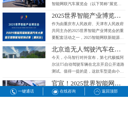
智能网联汽车展览会（以下简称“展览
动力电池产业的发展活力与广阔前景。
会”）在北京亦庄北人亦创国际会展中心圆
2025世界智能产业博览会赛事活动重磅登场：2025智能网联新能源汽车大赛暨全国智能驾驶测试赛(重庆站)等你来战！
满收官。展览会由中国国际贸易促进委员
作为由重庆市人民政府、天津市人民政府
会机械行业分会主办，北京中汽四方会展
共同主办的2025世界智能产业博览会的重
有限公司、工信装备工程研究院（北京）
要配套活动之一，2025智能网联新能源汽
有限公司和北京卡达克科技...
车大赛暨全国智能驾驶测试赛(重庆站)比
北京造无人驾驶汽车在京上路测试
赛(以下简称“大赛”)将于2025年9月5-7日在
今天，小马智行对外宣布，第七代极狐阿
重庆机动车强检试验场盛大启幕。这场智
尔法T5自动驾驶车辆在北京开启公开道路
能驾驶领域的巅峰对决，现面向整车企
测试。值得一提的是，这款车型是由小马
业、科技公司、高校院所及科研机构发出
智行与北汽新能源合作打造的量产车型，
英雄帖，加入这场智能驾驶的巅峰之战，
官宣！2025世界智能网联汽车大会将于10月16—18日在京召开
具备L4级无人驾驶能力。
一展您的硬核科技实力！
一键通话
在线咨询
返回顶部
2025世界智能网联汽车大会由工业和信息
化部、交通运输部、北京市人民政府联合
主办，将于2025年10月16日至18日在北京
亦庄北人亦创国际会展中心召开。本届大
数智驱动 集群发展，宣化岩土装备制造产业集群推介会盛启在即
会将以“汇智聚能网联无限”为主题，汇聚
为深化京津冀产业协同，展现区域发展新
全球政产学研精英，共绘智能网联汽车产