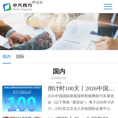
中
|
EN
国内
国际
国内
DOMESTIC
倒计时100天丨2026中国国际新能源和智能网联汽车展览会
2026中国国际新能源和智能网联汽车展览
会（以下简称 “展览会”）将于2026年10月
21—24日在北京北人亦创国际会展中心举
办。展会作为 2026世界智能网联汽车大会