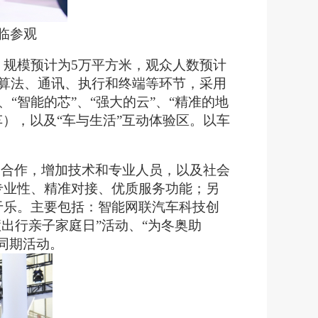
临参观
。
规模预计为5万平方米，观众人数预计
算法、通讯、执行和终端等环节，采用
、“智能的芯”、“强大的云”、“精准的地
车），以及“车与生活”互动体验区。以车
展合作，增加技术和专业人员，以及社会
专业性、精准对接、优质服务功能；另
于乐。主要包括：智能网联汽车科技创
慧出行亲子家庭日”活动、“为冬奥助
列同期活动。