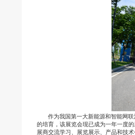
作为我国第一大新能源和智能网联
的培育，该展览会现已成为一年一度的
展商交流学习、展览展示、产品和技术