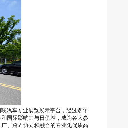
网联汽车专业展览展示平台，经过多年
度和国际影响力与日俱增，成为各大参
推广、跨界协同和融合的专业化优质高