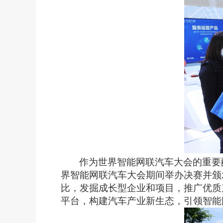
作为世界智能网联汽车大会的重要
界智能网联汽车大会期间举办决赛并颁
比，发掘成长型企业和项目，推广优质
平台，构建汽车产业新生态，引领智能