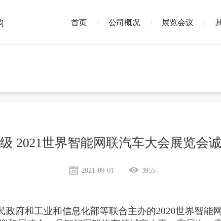
首页
公司概况
展览会议
级 2021世界智能网联汽车大会展览会
2021-09-01
3955
民政府和工业和信息化部等联合主办的2020世界智能