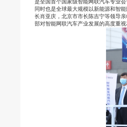
是全国首个国家级智能网联汽车专业会
同时也是全球最大规模以新能源和智能
长肖亚庆，北京市市长陈吉宁等领导亲
部对智能网联汽车产业发展的高度重视