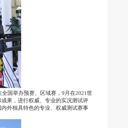
全国举办预赛、区域赛，9月在2021世
和成果，进行权威、专业的实况测试评
国内外独具特色的专业、权威测试赛事