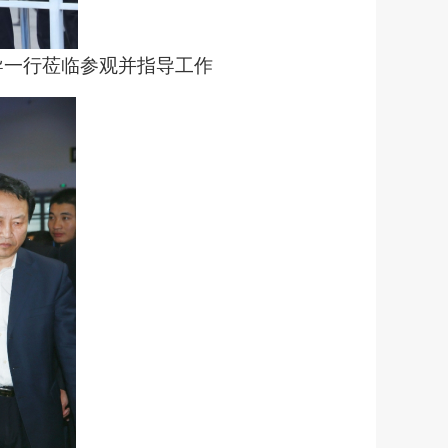
导一行莅临参观并指导工作