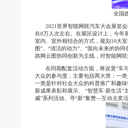
全国
2021世界智能网联汽车大会展览会
在8万人次左右。在展区设计上，今年
室内、室外相结合的方式，规划10大室内
图”、“清洁的动力”、“面向未来的协
路网云图协同创新为主线，对智能网联
在同期配套活动方面，将设置“车
大众的参与度，主要包括两大类：一类
一类是针对社会大众的科普推广和趣味
新成果表彰和展示、 “智慧车·新生活
威”系列活动、寻“新”集赞—互动兑奖