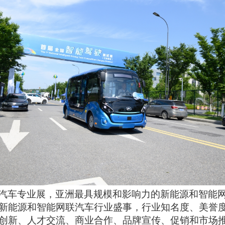
汽车专业展，亚洲最具规模和影响力的新能源和智能
新能源和智能网联汽车行业盛事，行业知名度、美誉
创新、人才交流、商业合作、品牌宣传、促销和市场