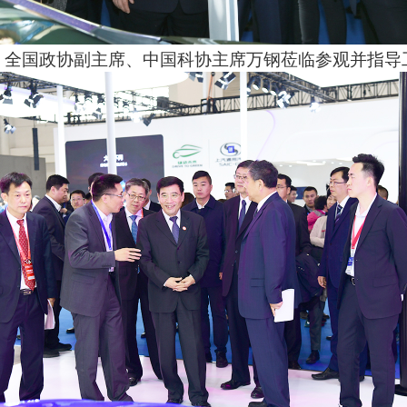
全国政协副主席、中国科协主席万钢莅临参观并指导