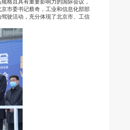
高规格且具有重要影响力的国际会议，
北京市委书记蔡奇，工业和信息化部部
动驾驶活动
，充分体现了北京市、工信