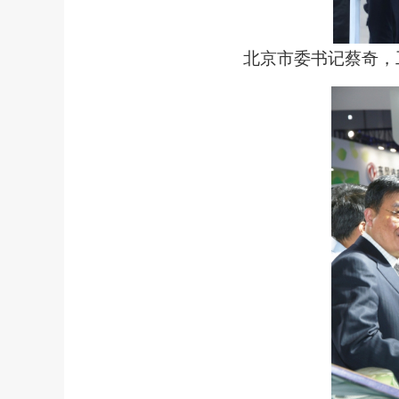
北京市委书记蔡奇
，