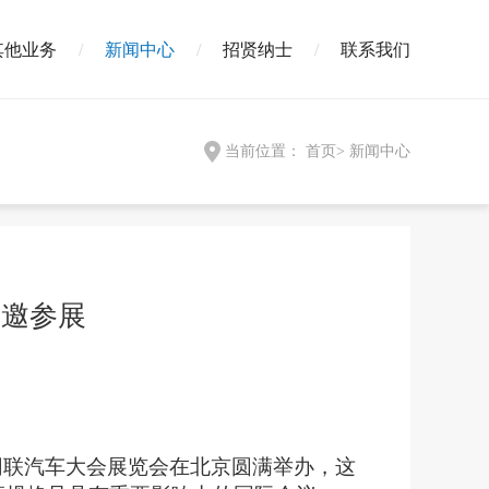
其他业务
新闻中心
招贤纳士
联系我们
当前位置：
首页
>
新闻中心
诚邀参展
网联汽车大会
展览会
在北京圆满举办，这