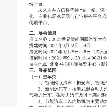
端平台。
未来主办方仍将坚持 “专、精、深
化、专业化展览展示与行业服务平台,
优质平台。
二、
展会信息
展会名称：2021世界智能网联汽车大会
搭建时间:2021年9月22日- 24日
展览时间:2021年9月25日- 28日（
撤展时间：2021 年9 月28 日14:00-21:0
展会地点: 北京·中国国际展览中心（新
三、
展品范围
（一）整车类
1、智能网联汽车：概念车、智能
2、新能源汽车：插电式混合动力
气动力汽车、磁动力汽车及其他新能源
3、节能汽车：以内燃机为主要动