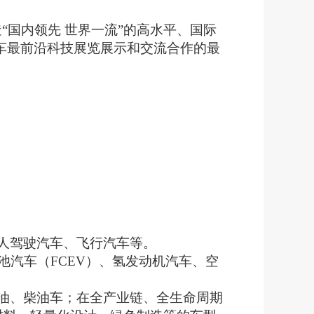
“国内领先 世界一流”的高水平、国际
车最前沿科技展览展示和交流合作的最
人驾驶汽车、飞行汽车等。
池汽车（FCEV）、氢发动机汽车、空
油、柴油车；在全产业链、全生命周期