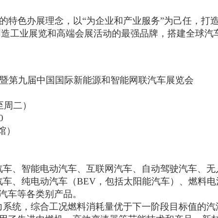
”的特色办展理念，以“为企业和产业服务”为己任，打造
创造工业展览和高端会展活动的最强品牌，搭建全球汽
暨
第九届中国国际新能源和智能网联汽车展览会
周六至周二）
0
馆）
汽车、智能电动汽车、互联网汽车、自动驾驶汽车、无
汽车、纯电动汽车（BEV，包括太阳能汽车）、燃料电
汽车等各类别产品。
力系统，综合工况燃料消耗量优于下一阶段目标值的汽