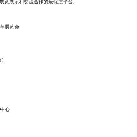
展览展示和交流合作的最优质平台。
车展览会
馆）
中心