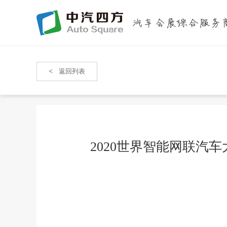
<
返回列表
2020世界智能网联