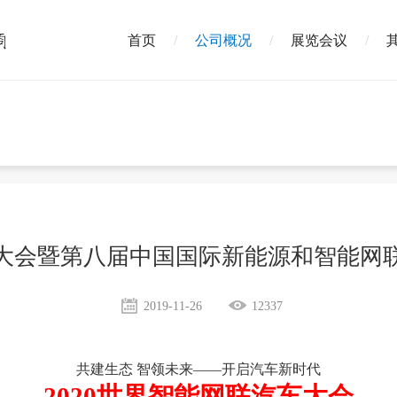
首页
公司概况
展览会议
汽车大会暨第八届中国国际新能源和智能网
2019-11-26
12337
共建生态
智领未来
——开启汽车新时代
2020世界智能网联汽车大会