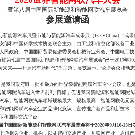
暨第八届中国国际新能源和智能网联汽车展览会
参展邀请函
与新能源汽车展暨节能与新能源汽车成果展（IEEVChina）”
安部和中国科学技术协会联合主办，由工业和信息化部装备工业
人民政府、中国国际贸易促进委员会机械行业分会、中国电工技
第七届中国国际新能源和智能网联汽车展览会”已于2019年10月2
智领未来——开启汽车新时代”为主题，展览展示、论坛会议和动
，是我国政府唯一批准举办的世界级智能网联汽车专业会议，也
我国智能网联汽车进入世界前列”目标，促进我国新能源和智能网联
汽车、智能网联汽车领域规模最大、规格最高、智能网联化元素
和智能网联汽车企业的品牌化意识，宣传推广新产品和新技术，
展示和国际交流平台。
届中国国际新能源和智能网联汽车展览会将于2020年9月10-13
下游相关企业、机构，以及智能交通产业、互联网产业、通讯产