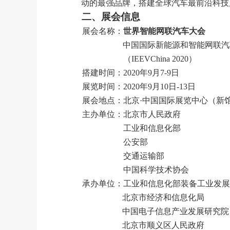
动的最强品牌，搭建全球汽车最前沿科技
二、展会信息
展会名称：
世界智能网联汽车大会
中国国际新能源和智能网联汽
（
IEEVChina 2020
）
搭建时间：
2020年9月7-9日
展览时间：
2020年9月10日-13日
展会地点：北京
·中国国际展览中心（新
主办单位：北京市人民政府
工业和信息化部
公安部
交通运输部
中国科学技术协会
承办单位：工业和信息化部装备工业发展
北京市经济和信息化局
中国电子信息产业发展研究院
北京市顺义区人民政府