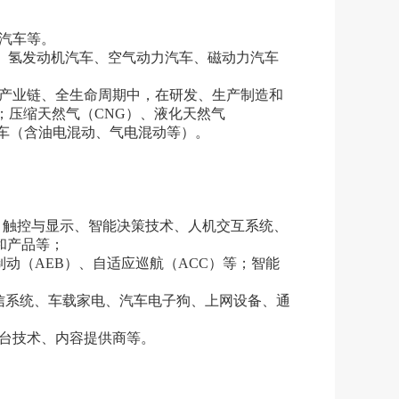
汽车等。
）、氢发动机汽车、空气动力汽车、磁动力汽车
全产业链、全生命周期中，在研发、生产制造和
；压缩天然气（CNG）、液化天然气
汽车（含油电混动、气电混动等）。
、触控与显示、智能决策技术、人机交互系统、
和产品等；
制动（AEB）、自适应巡航（ACC）等；智能
信系统、车载家电、汽车电子狗、上网设备、通
平台技术、内容提供商等。