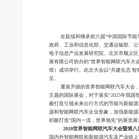
在延续和继承前六届
“中国国际节能
政府、工业和信息化部、交通运输部、公
电子信息产业发展研究院、北京市顺义区
展有限公司协办的“世界智能网联汽车大会暨
馆）成功举行。此次大会以
“共建生态 
呈。
重装升级的世界智能网联汽车大会
主题的国际展会，对于落实
“2025年
极打造引领未来出行方式的节能与新能源
源和智能网联汽车企业形象，加强新能源
积极打造“国内一流，世界领先”的展览
2020世界智能网联汽车大会暨第八
国内外智能网联和新能源汽车及产业链上