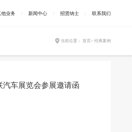
其他业务
新闻中心
招贤纳士
联系我们
当前位置：
首页
>
经典案例
联汽车展览会参展邀请函