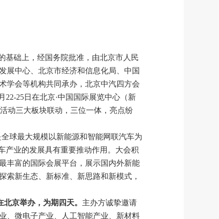
成果的基础上，经国务院批准，由北京市人民
发展中心、北京市经济和信息化局、中国
术学会等机构共同承办，北京中汽四方会
2-25日在北京
·
中国国际展览中心（新
态活动三大板块联动，三位一体，亮点纷
是全球最大规模以新能源和智能网联汽车为
汽车产业的发展具有重要推动作用。大会积
最丰富的国际会展平台，展示国内外新能
探索新生态、新标准、新思路和新模式，
日在北京举办，为期四天。
主办方诚挚邀请
业、微电子产业、人工智能产业、新材料