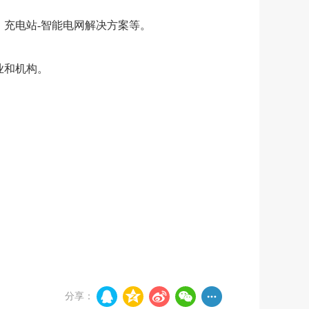
、充电站
-智能电网解决方案等。
业和机构。
分享：