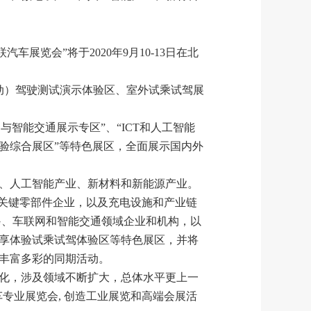
车展览会”将于2020年9月10-13日在北
自动）驾驶测试演示体验区、室外试乘试驾展
网与智能交通展示专区”、“ICT和人工智能
动体验综合展区”等特色展区，全面展示国内外
、人工智能产业、新材料和新能源产业。
等关键零部件企业，以及充电设施和产业链
G、车联网和智能交通领域企业和机构，以
享体验试乘试驾体验区等特色展区，并将
丰富多彩的同期活动。
化，涉及领域不断扩大，总体水平更上一
车专业展览会, 创造工业展览和高端会展活