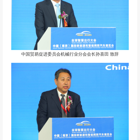
中国贸易促进委员会机械行业分会会长孙喜田 致辞