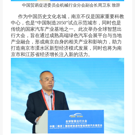
中国贸易促进委员会机械行业分会副会长周卫东 致辞
作为中国历史文化名城，南京不仅是国家重要科教
中心，也是“中国制造2050”试点示范城市，同时也是
传统的国家汽车产业基地之一。此次举办全球智慧出
行大会，旨在通过成熟高端绿色汽车会展平台与当地
产业融合，形成南京自身的相关产业和影响力，助力
打造南京市溧水区新型经济模式发展，同时也将为南
京市和江苏省经济增长注入新的活力。