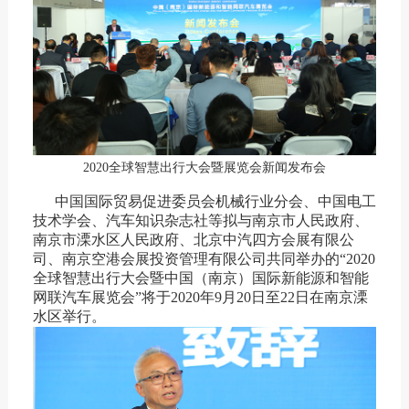
2020全球智慧出行大会暨展览会新闻发布会
中国国际贸易促进委员会机械行业分会、中国电工
技术学会、汽车知识杂志社等拟与南京市人民政府、
南京市溧水区人民政府、北京中汽四方会展有限公
司、南京空港会展投资管理有限公司共同举办的“2020
全球智慧出行大会暨中国（南京）国际新能源和智能
网联汽车展览会”将于2020年9月20日至22日在南京溧
水区举行。