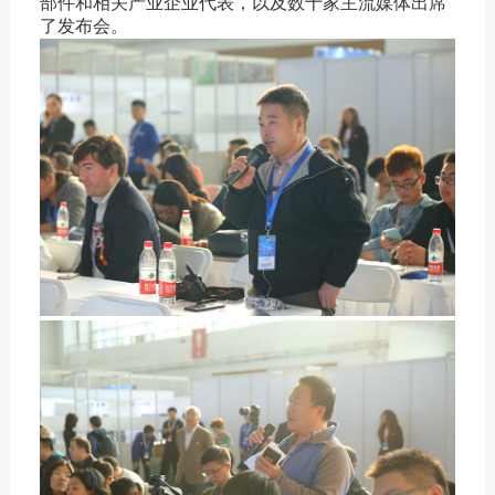
部件和相关产业企业代表，以及数十家主流媒体出席
了发布会。