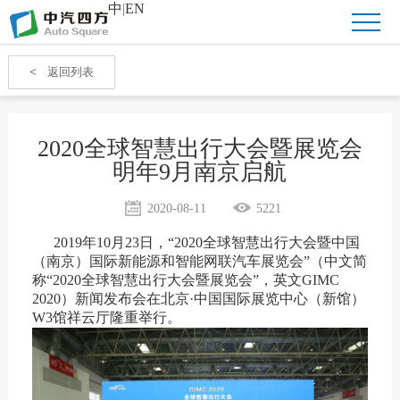
中
|
EN
<
返回列表
2020全球智慧出行大会暨展览会
明年9月南京启航
2020-08-11
5221
2019年10月23日，“2020全球智慧出行大会暨中国
（南京）国际新能源和智能网联汽车展览会”（中文简
称“2020全球智慧出行大会暨展览会”，英文GIMC
2020）新闻发布会在北京·中国国际展览中心（新馆）
W3馆祥云厅隆重举行。