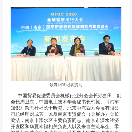
领导回答记者提问
中国贸易促进委员会机械行业分会会长孙喜田、副
会长周卫东，中国电工技术学会秘书长韩毅、《汽车
知识》杂志社社长于昕旻、北京中汽四方会展有限公
司总经理刘成芳，以及南京市贸促会（会展办）会长
梁洁，南京市溧水区主要负责同志、南京市溧水经济
开发区和华夏幸福相关负责人以及来自主流车企、零