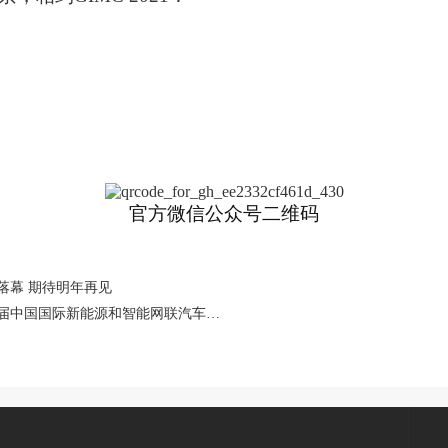
官方微信公众号二维码
落幕 期待明年再见
下一篇：邀请函丨2021世界智能网联汽车大会暨第九届中国国际新能源和智能网联汽车展览会