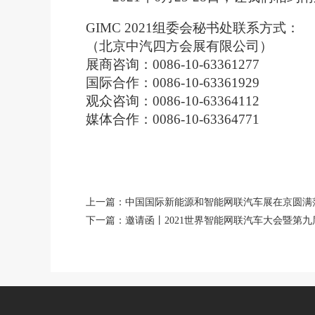
GIMC 2021
组委会秘书处联系方式：
（北京中汽四方会展有限公司）
展商咨询：0086-10-63361277
国际合作：0086-10-63361929
观众咨询：0086-10-63364112
媒体合作：0086-10-63364771
上一篇：中国国际新能源和智能网联汽车展在京圆满