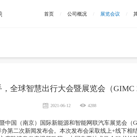
首页
公司概况
展览会议
手，全球智慧出行大会暨展览会（GIMC 
2021-06-12
4288
暨中国（南京）国际新能源和智能网联汽车展览会（GIM
举办
第二次
新闻发布会。
本次发布会采取线上+线下相