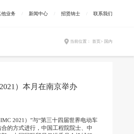
其他业务
新闻中心
招贤纳士
联系我们
当前位置：
首页
>
国内
2021）本月在南京举办
C 2021）”与“第三十四届世界电动车
结合的方式进行，中国工程院院士、中