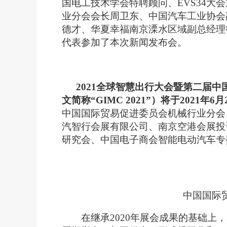
国电工技术学会特聘顾问、EVS34大
业分会会长周卫东、
中国汽车工业协会
德才、
华夏幸福南京溧水区域副总经理
代表参加了本次新闻发布会。
2021全球智慧出行大会暨第二届中
文简称“GIMC 2021”）将于2021年
中国国际贸易促进委员会机械行业分会
汽智行会展有限公司、南京空港会展投
研究会、中国电子商会智能电动汽车专
中国国际
在继承2020年展会成果的基础上